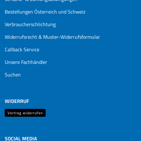
Bestellungen Österreich und Schweiz
Verbraucherschlichtung
Widerrufsrecht & Muster-Widerrufsformular
Callback Service
Unsere Fachhändler
Suchen
WIDERRUF
Vertrag widerrufen
SOCIAL MEDIA