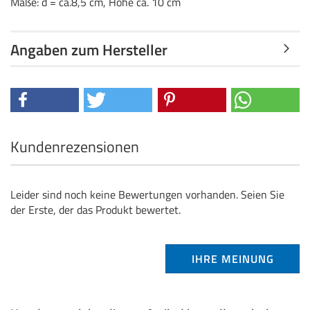
Maße: d = ca.8,5 cm, Höhe ca. 10 cm
Angaben zum Hersteller
Kundenrezensionen
Leider sind noch keine Bewertungen vorhanden. Seien Sie
der Erste, der das Produkt bewertet.
IHRE MEINUNG