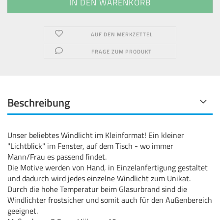
AUF DEN MERKZETTEL
FRAGE ZUM PRODUKT
Beschreibung
Unser beliebtes Windlicht im Kleinformat! Ein kleiner
"Lichtblick" im Fenster, auf dem Tisch - wo immer
Mann/Frau es passend findet.
Die Motive werden von Hand, in Einzelanfertigung gestaltet
und dadurch wird jedes einzelne Windlicht zum Unikat.
Durch die hohe Temperatur beim Glasurbrand sind die
Windlichter frostsicher und somit auch für den Außenbereich
geeignet.