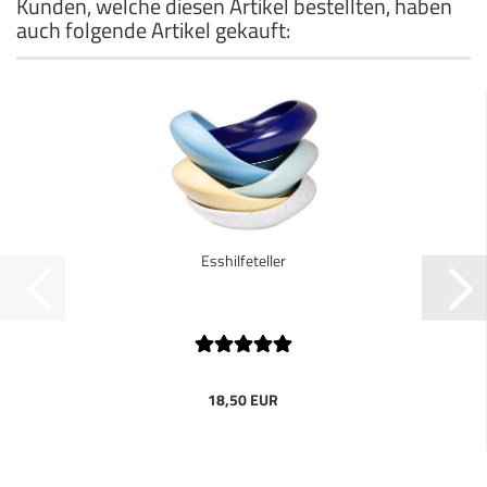
Kunden, welche diesen Artikel bestellten, haben
auch folgende Artikel gekauft:
Esshilfeteller
18,50 EUR