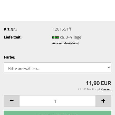
Art.Nr.:
1261551ff
Lieferzeit:
ca. 3-4 Tage
(Ausland abweichend)
Farbe:
11,90 EUR
inkl. 7% MwSt. zzgl.
Versand