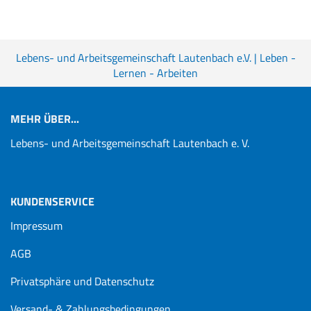
Lebens- und Arbeitsgemeinschaft Lautenbach e.V. | Leben -
Lernen - Arbeiten
MEHR ÜBER...
Lebens- und Arbeitsgemeinschaft Lautenbach e. V.
KUNDENSERVICE
Impressum
AGB
Privatsphäre und Datenschutz
Versand- & Zahlungsbedingungen