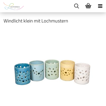
Windlicht klein mit Lochmustern