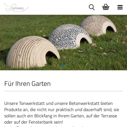
Für Ihren Garten
Unsere Tonwerkstatt und unsere Betonwerkstatt bieten
Produkte an, die nicht nur praktisch und dauerhaft sind, sie
sollen auch ein Blickfang in Ihrem Garten, auf der Terrasse
oder auf der Fensterbank sein!