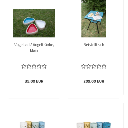
Vogelbad / Vogeltränke,
Beistelltisch
klein
35,00 EUR
209,00 EUR