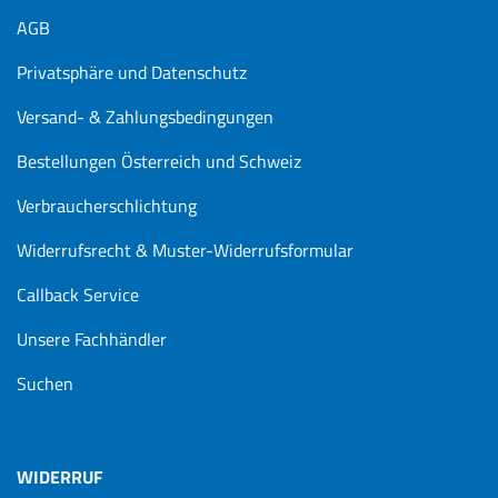
AGB
Privatsphäre und Datenschutz
Versand- & Zahlungsbedingungen
Bestellungen Österreich und Schweiz
Verbraucherschlichtung
Widerrufsrecht & Muster-Widerrufsformular
Callback Service
Unsere Fachhändler
Suchen
WIDERRUF