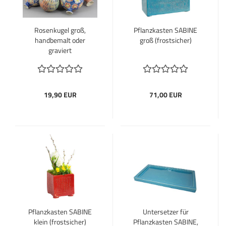
Rosenkugel groß,
Pflanzkasten SABINE
handbemalt oder
groß (frostsicher)
graviert
19,90 EUR
71,00 EUR
Pflanzkasten SABINE
Untersetzer für
klein (frostsicher)
Pflanzkasten SABINE,