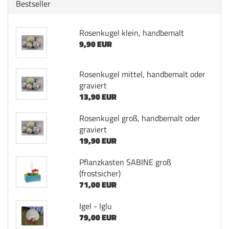
Bestseller
Rosenkugel klein, handbemalt
9,90 EUR
Rosenkugel mittel, handbemalt oder
graviert
13,90 EUR
Rosenkugel groß, handbemalt oder
graviert
19,90 EUR
Pflanzkasten SABINE groß
(frostsicher)
71,00 EUR
Igel - Iglu
79,00 EUR