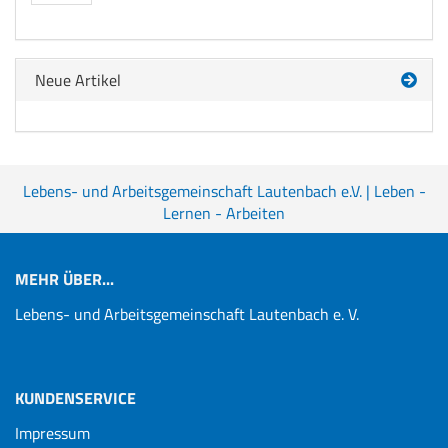
Neue Artikel
Lebens- und Arbeitsgemeinschaft Lautenbach e.V. | Leben -
Lernen - Arbeiten
MEHR ÜBER...
Lebens- und Arbeitsgemeinschaft Lautenbach e. V.
KUNDENSERVICE
Impressum