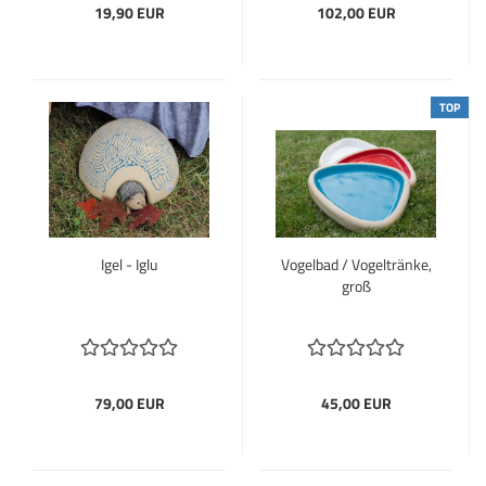
19,90 EUR
102,00 EUR
TOP
Igel - Iglu
Vogelbad / Vogeltränke,
groß
79,00 EUR
45,00 EUR