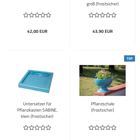
groß (frostsicher)
42,00 EUR
43,90 EUR
TOP
Untersetzer für
Pflanzschale
Pflanzkasten SABINE,
(frostsicher)
klein (frostsicher)