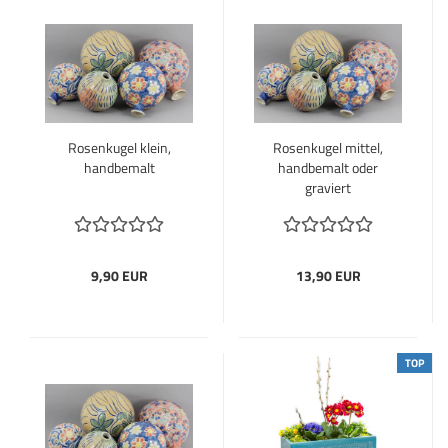
Rosenkugel klein,
Rosenkugel mittel,
handbemalt
handbemalt oder
graviert
9,90 EUR
13,90 EUR
TOP