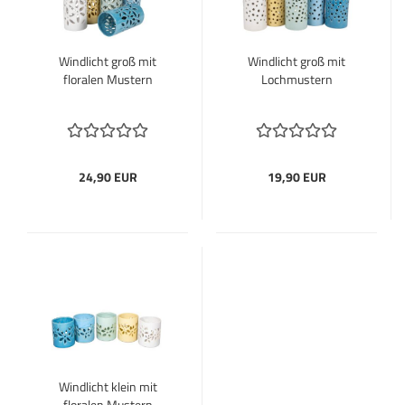
Windlicht groß mit
Windlicht groß mit
floralen Mustern
Lochmustern
24,90 EUR
19,90 EUR
Windlicht klein mit
floralen Mustern