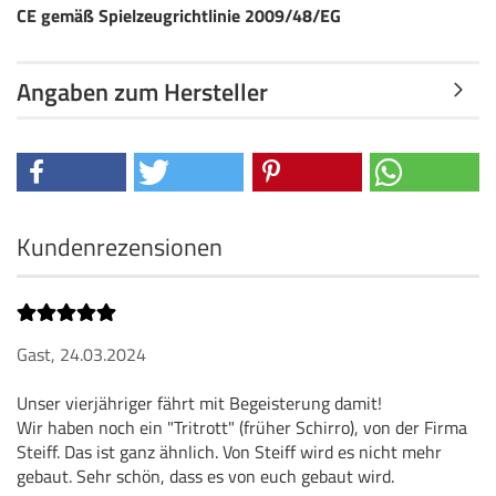
CE gemäß Spielzeugrichtlinie 2009/48/EG
Angaben zum Hersteller
Kundenrezensionen
Gast,
24.03.2024
Unser vierjähriger fährt mit Begeisterung damit!
Wir haben noch ein "Tritrott" (früher Schirro), von der Firma
Steiff. Das ist ganz ähnlich. Von Steiff wird es nicht mehr
gebaut. Sehr schön, dass es von euch gebaut wird.