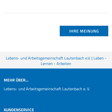
IHRE MEINUNG
Lebens- und Arbeitsgemeinschaft Lautenbach e.V. | Leben -
Lernen - Arbeiten
MEHR ÜBER...
Lebens- und Arbeitsgemeinschaft Lautenbach e. V.
KUNDENSERVICE