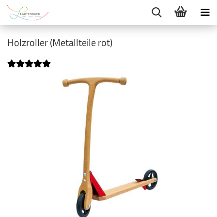
Holzroller (Metallteile rot)