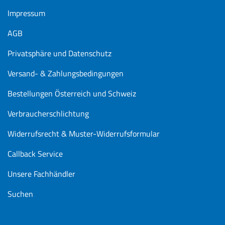
Impressum
AGB
Privatsphäre und Datenschutz
Versand- & Zahlungsbedingungen
Bestellungen Österreich und Schweiz
Verbraucherschlichtung
Widerrufsrecht & Muster-Widerrufsformular
Callback Service
Unsere Fachhändler
Suchen