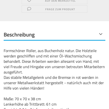
AUF DEN MERKZETTEL
FRAGE ZUM PRODUKT
Beschreibung
Formschöner Roller, aus Buchenholz natur. Die Holzteile
werden geschliffen und mit einer Öl-Wachsmischung
behandelt. Diese Arbeiten werden allesamt von Hand, mit
viel Freude und Hingabe von unseren betreuten Mitarbeitern
ausgeführt.
Das stabile Metallgelenk und die Bremse in rot werden in
unserer Metallwerkstatt hergestellt - natürlich auch mit der
Hilfe von vielen Händen!
Maße: 70 x 70 x 38 cm
Lenkerhöhe ab Trittbrett: 61 cm