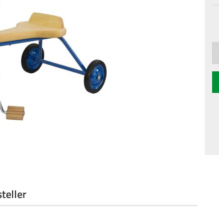
teller