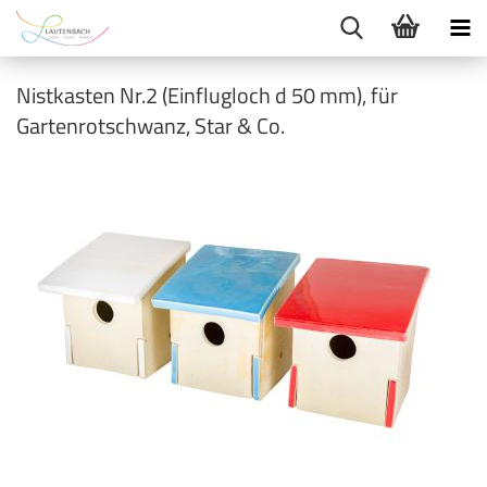
Nistkasten Nr.2 (Einflugloch d 50 mm), für
Gartenrotschwanz, Star & Co.