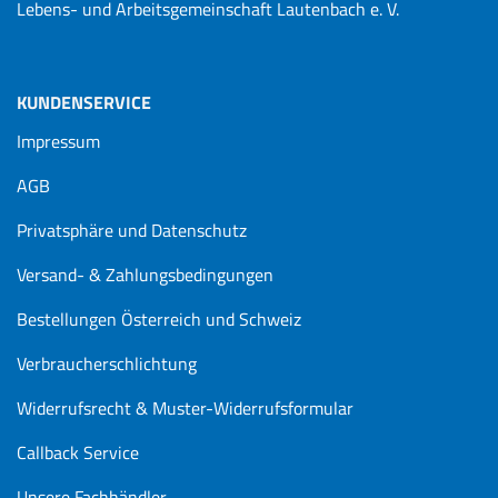
Lebens- und Arbeitsgemeinschaft Lautenbach e. V.
KUNDENSERVICE
Impressum
AGB
Privatsphäre und Datenschutz
Versand- & Zahlungsbedingungen
Bestellungen Österreich und Schweiz
Verbraucherschlichtung
Widerrufsrecht & Muster-Widerrufsformular
Callback Service
Unsere Fachhändler