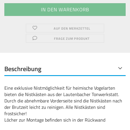
AUF DEN MERKZETTEL
FRAGE ZUM PRODUKT
Beschreibung
Eine exklusive Nistmöglichkeit für heimische Vogelarten
bieten die Nistkästen aus der Lautenbacher Tonwerkstatt.
Durch die abnehmbare Vorderseite sind die Nistkästen nach
der Brutzeit leicht zu reinigen. Alle Nistkästen sind
frostsicher!
Löcher zur Montage befinden sich in der Rückwand