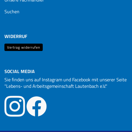
Suchen
WIDERRUF
Vertrag widerrufen
SOCIAL MEDIA
Sie finden uns auf Instagram und Facebook mit unserer Seite
"Lebens- und Arbeitsgemeinschaft Lautenbach e.V."