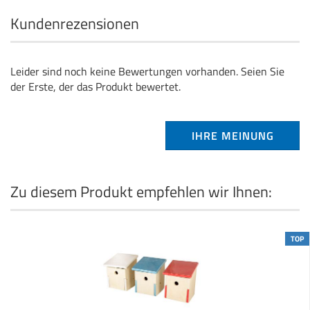
Kundenrezensionen
Leider sind noch keine Bewertungen vorhanden. Seien Sie
der Erste, der das Produkt bewertet.
IHRE MEINUNG
Zu diesem Produkt empfehlen wir Ihnen:
TOP