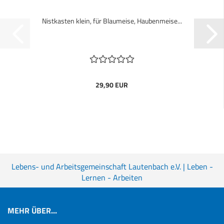
Nistkasten klein, für Blaumeise, Haubenmeise...
29,90 EUR
Lebens- und Arbeitsgemeinschaft Lautenbach e.V. | Leben -
Lernen - Arbeiten
MEHR ÜBER...